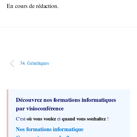
En cours de rédaction.
34. Génériques
Découvrez nos formations informatiques
par visioconférence
où vous voulez
quand vous souhaitez
C'est
et
!
Nos formations informatique